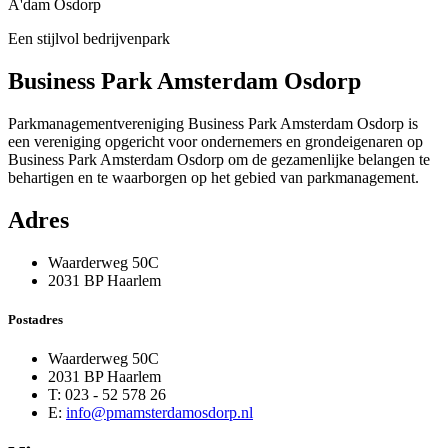
A'dam Osdorp
Een stijlvol bedrijvenpark
Business Park Amsterdam Osdorp
Parkmanagementvereniging Business Park Amsterdam Osdorp is
een vereniging opgericht voor ondernemers en grondeigenaren op
Business Park Amsterdam Osdorp om de gezamenlijke belangen te
behartigen en te waarborgen op het gebied van parkmanagement.
Adres
Waarderweg 50C
2031 BP Haarlem
Postadres
Waarderweg 50C
2031 BP Haarlem
T: 023 - 52 578 26
E:
info@pmamsterdamosdorp.nl