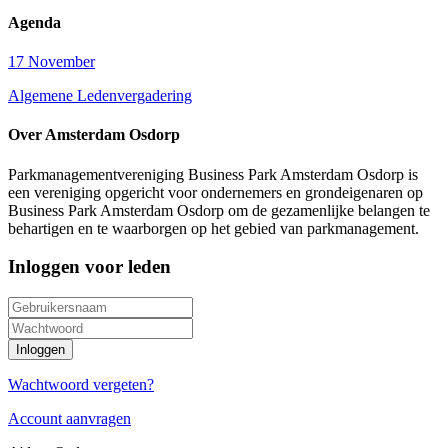
Agenda
17 November
Algemene Ledenvergadering
Over Amsterdam Osdorp
Parkmanagementvereniging Business Park Amsterdam Osdorp is
een vereniging opgericht voor ondernemers en grondeigenaren op
Business Park Amsterdam Osdorp om de gezamenlijke belangen te
behartigen en te waarborgen op het gebied van parkmanagement.
Inloggen voor leden
Wachtwoord vergeten?
Account aanvragen