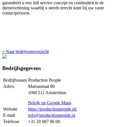
garandeert u een full service concept en continuïteit in de
dienstverlening waarbij u steeds terecht kunt bij uw vaste
contactpersoon.
«
Naar bedrijvenoverzicht
Bedrijfsgegevens
Bedrijfsnaam
Production People
Adres
Maroastraat 80
1060 LG Amsterdam
Bekijk op Google Maps
Website
https://productionpeople.nl/
E-mail
info@productionpeople.nl
Telefoon
+31 20 687 86 00