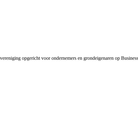
ereniging opgericht voor ondernemers en grondeigenaren op Business