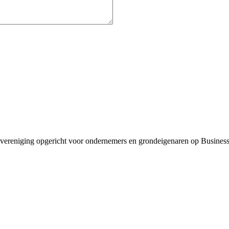
ereniging opgericht voor ondernemers en grondeigenaren op Business