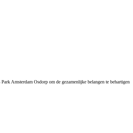
 Park Amsterdam Osdorp om de gezamenlijke belangen te behartigen