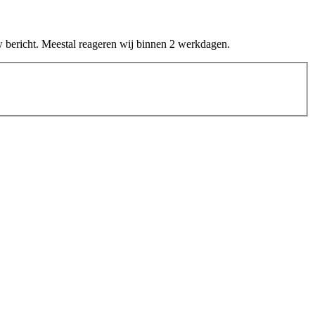
uw bericht. Meestal reageren wij binnen 2 werkdagen.