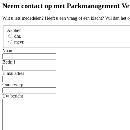
Neem contact op met Parkmanagement Ve
Wilt u iets mededelen? Heeft u een vraag of een klacht? Vul dan het 
Aanhef
dhr.
mevr.
Naam
Bedrijf
E-mailadres
Onderwerp
Uw bericht