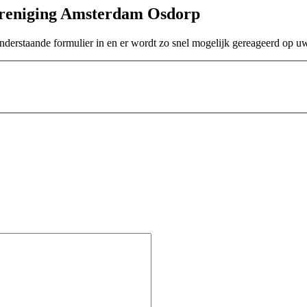
reniging Amsterdam Osdorp
onderstaande formulier in en er wordt zo snel mogelijk gereageerd op 