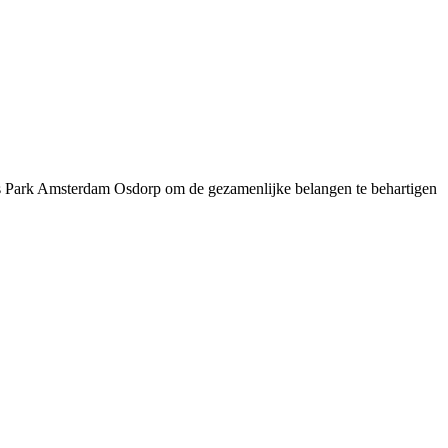
 Park Amsterdam Osdorp om de gezamenlijke belangen te behartigen