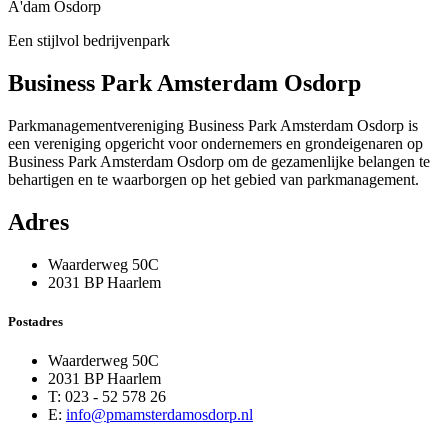
A'dam Osdorp
Een stijlvol bedrijvenpark
Business Park Amsterdam Osdorp
Parkmanagementvereniging Business Park Amsterdam Osdorp is
een vereniging opgericht voor ondernemers en grondeigenaren op
Business Park Amsterdam Osdorp om de gezamenlijke belangen te
behartigen en te waarborgen op het gebied van parkmanagement.
Adres
Waarderweg 50C
2031 BP Haarlem
Postadres
Waarderweg 50C
2031 BP Haarlem
T: 023 - 52 578 26
E:
info@pmamsterdamosdorp.nl