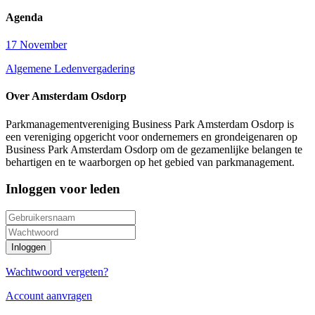
Agenda
17 November
Algemene Ledenvergadering
Over Amsterdam Osdorp
Parkmanagementvereniging Business Park Amsterdam Osdorp is
een vereniging opgericht voor ondernemers en grondeigenaren op
Business Park Amsterdam Osdorp om de gezamenlijke belangen te
behartigen en te waarborgen op het gebied van parkmanagement.
Inloggen voor leden
Wachtwoord vergeten?
Account aanvragen