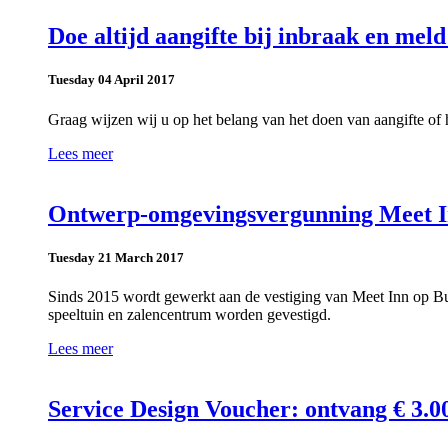
Doe altijd aangifte bij inbraak en mel
Tuesday 04 April 2017
Graag wijzen wij u op het belang van het doen van aangifte of h
Lees meer
Ontwerp-omgevingsvergunning Meet In
Tuesday 21 March 2017
Sinds 2015 wordt gewerkt aan de vestiging van Meet Inn op Bu
speeltuin en zalencentrum worden gevestigd.
Lees meer
Service Design Voucher: ontvang € 3.00