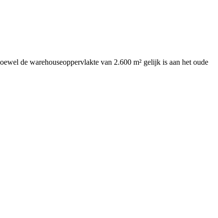
ewel de warehouseoppervlakte van 2.600 m² gelijk is aan het oude