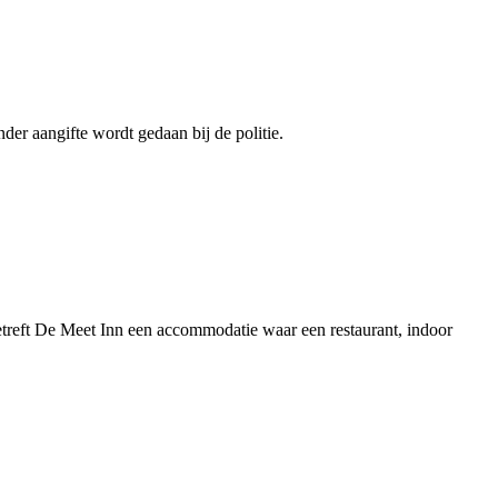
der aangifte wordt gedaan bij de politie.
treft De Meet Inn een accommodatie waar een restaurant, indoor