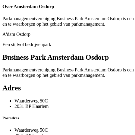
Over Amsterdam Osdorp
Parkmanagementvereniging Business Park Amsterdam Osdorp is een v
en te waarborgen op het gebied van parkmanagement.
A'dam Osdorp
Een stijlvol bedrijvenpark
Business Park Amsterdam Osdorp
Parkmanagementvereniging Business Park Amsterdam Osdorp is een v
en te waarborgen op het gebied van parkmanagement.
Adres
Waarderweg 50C
2031 BP Haarlem
Postadres
Waarderweg 50C