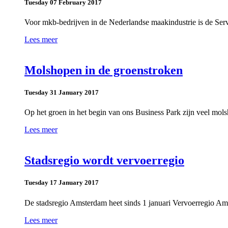
Tuesday 07 February 2017
Voor mkb-bedrijven in de Nederlandse maakindustrie is de Ser
Lees meer
Molshopen in de groenstroken
Tuesday 31 January 2017
Op het groen in het begin van ons Business Park zijn veel mol
Lees meer
Stadsregio wordt vervoerregio
Tuesday 17 January 2017
De stadsregio Amsterdam heet sinds 1 januari Vervoerregio A
Lees meer