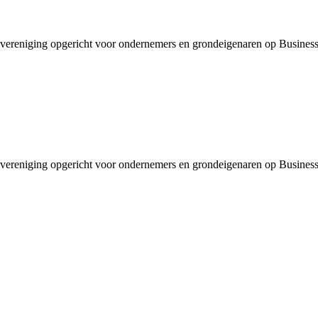
ereniging opgericht voor ondernemers en grondeigenaren op Business
ereniging opgericht voor ondernemers en grondeigenaren op Business