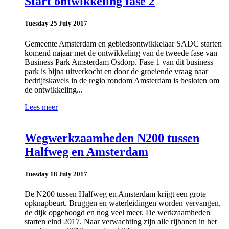
Start ontwikkeling fase 2
Tuesday 25 July 2017
Gemeente Amsterdam en gebiedsontwikkelaar SADC starten
komend najaar met de ontwikkeling van de tweede fase van
Business Park Amsterdam Osdorp. Fase 1 van dit business
park is bijna uitverkocht en door de groeiende vraag naar
bedrijfskavels in de regio rondom Amsterdam is besloten om
de ontwikkeling...
Lees meer
Wegwerkzaamheden N200 tussen
Halfweg en Amsterdam
Tuesday 18 July 2017
De N200 tussen Halfweg en Amsterdam krijgt een grote
opknapbeurt. Bruggen en waterleidingen worden vervangen,
de dijk opgehoogd en nog veel meer. De werkzaamheden
starten eind 2017. Naar verwachting zijn alle rijbanen in het