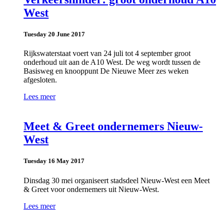
West
Tuesday 20 June 2017
Rijkswaterstaat voert van 24 juli tot 4 september groot
onderhoud uit aan de A10 West. De weg wordt tussen de
Basisweg en knooppunt De Nieuwe Meer zes weken
afgesloten.
Lees meer
Meet & Greet ondernemers Nieuw-
West
Tuesday 16 May 2017
Dinsdag 30 mei organiseert stadsdeel Nieuw-West een Meet
& Greet voor ondernemers uit Nieuw-West.
Lees meer