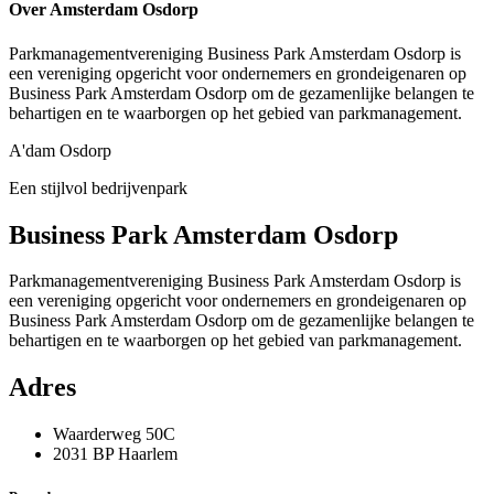
Over Amsterdam Osdorp
Parkmanagementvereniging Business Park Amsterdam Osdorp is
een vereniging opgericht voor ondernemers en grondeigenaren op
Business Park Amsterdam Osdorp om de gezamenlijke belangen te
behartigen en te waarborgen op het gebied van parkmanagement.
A'dam Osdorp
Een stijlvol bedrijvenpark
Business Park Amsterdam Osdorp
Parkmanagementvereniging Business Park Amsterdam Osdorp is
een vereniging opgericht voor ondernemers en grondeigenaren op
Business Park Amsterdam Osdorp om de gezamenlijke belangen te
behartigen en te waarborgen op het gebied van parkmanagement.
Adres
Waarderweg 50C
2031 BP Haarlem